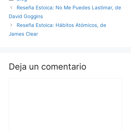
Reseña Estoica: No Me Puedes Lastimar, de
David Goggins
Reseña Estoica: Hábitos Atómicos, de
James Clear
Deja un comentario
Comentario