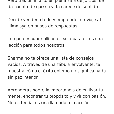
Pero tras un infarto en plena sala de juicios, se
da cuenta de que su vida carece de sentido.
Decide venderlo todo y emprender un viaje al
Himalaya en busca de respuestas.
Lo que descubre allí no es solo para él, es una
lección para todos nosotros.
Sharma no te ofrece una lista de consejos
vacíos. A través de una fábula envolvente, te
muestra cómo el éxito externo no significa nada
sin paz interior.
Aprenderás sobre la importancia de cultivar tu
mente, encontrar tu propósito y vivir con pasión.
No es teoría; es una llamada a la acción.