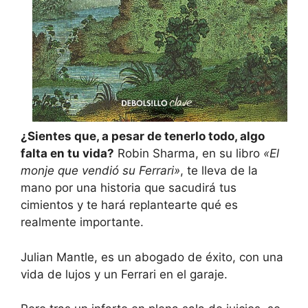
¿Sientes que, a pesar de tenerlo todo, algo
falta en tu vida?
Robin Sharma, en su libro
«El
monje que vendió su Ferrari»
, te lleva de la
mano por una historia que sacudirá tus
cimientos y te hará replantearte qué es
realmente importante.
Julian Mantle, es un abogado de éxito, con una
vida de lujos y un Ferrari en el garaje.